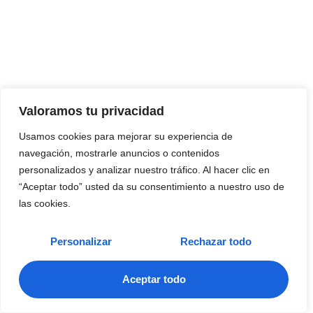
Valoramos tu privacidad
Usamos cookies para mejorar su experiencia de
navegación, mostrarle anuncios o contenidos
personalizados y analizar nuestro tráfico. Al hacer clic en
“Aceptar todo” usted da su consentimiento a nuestro uso de
las cookies.
Personalizar
Rechazar todo
Aceptar todo